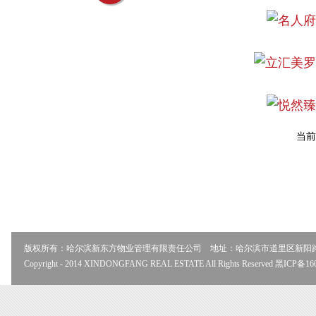
当前
版权所有：哈尔滨新东方物业管理有限责任公司 地址：哈尔滨市道里区新阳路506号 
Copyright - 2014 XINDONGFANG REAL ESTATE All Rights Reserved 黑ICP备16